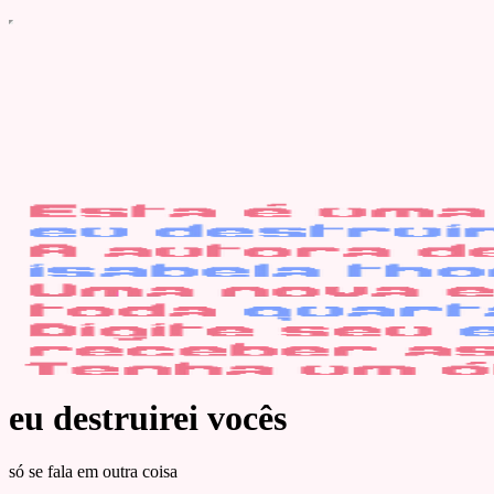
eu destruirei vocês
só se fala em outra coisa