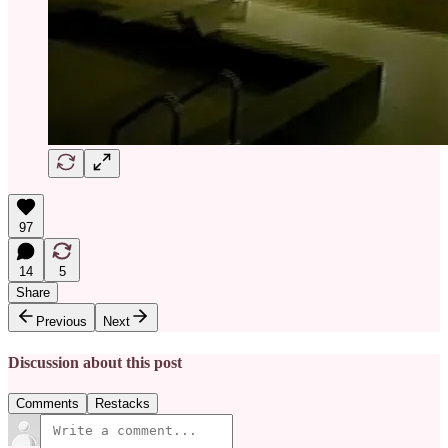
97
14
5
Share
Previous
Next
Discussion about this post
Comments
Restacks