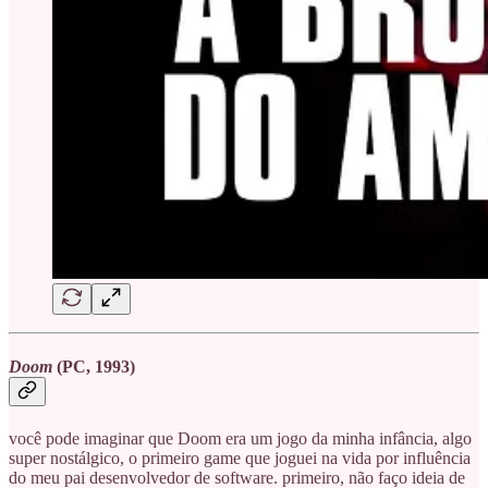
Doom
(PC, 1993)
você pode imaginar que Doom era um jogo da minha infância, algo
super nostálgico, o primeiro game que joguei na vida por influência
do meu pai desenvolvedor de software. primeiro, não faço ideia de