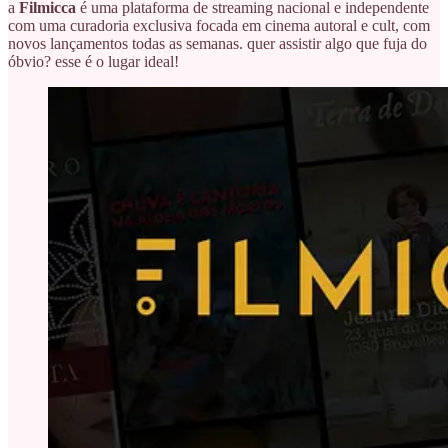
a
Filmicca
é uma plataforma de streaming nacional e independente
com uma curadoria exclusiva focada em cinema autoral e cult, com
novos lançamentos todas as semanas. quer assistir algo que fuja do
óbvio? esse é o lugar ideal!