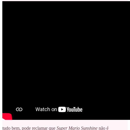
tudo bem, pode reclamar que
Super Mario Sunshine
não é