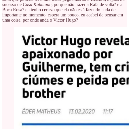
sucesso de
Casa Kalimann
, porque não trazer a Rafa de volta? e a
Boca Rosa? eu tenho certeza que ela não está fazendo nada de
importante no momento. espera um pouco. eu acabei de pensar em
uma coisa. por onde anda o Victor Hugo?