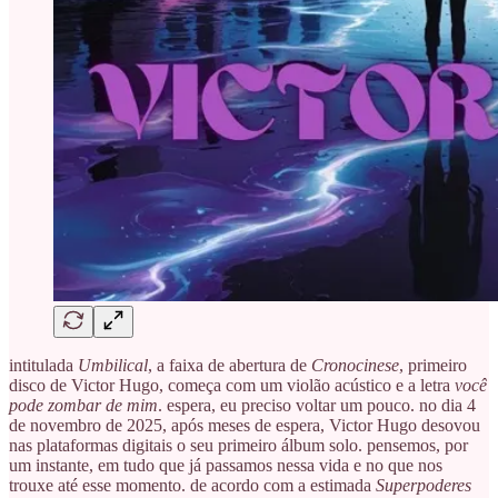
intitulada
Umbilical
, a faixa de abertura de
Cronocinese
, primeiro
disco de Victor Hugo, começa com um violão acústico e a letra
você
pode zombar de mim
. espera, eu preciso voltar um pouco. no dia 4
de novembro de 2025, após meses de espera, Victor Hugo desovou
nas plataformas digitais o seu primeiro álbum solo. pensemos, por
um instante, em tudo que já passamos nessa vida e no que nos
trouxe até esse momento. de acordo com a estimada
Superpoderes