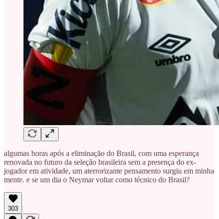
algumas horas após a eliminação do Brasil, com uma esperança
renovada no futuro da seleção brasileira sem a presença do ex-
jogador em atividade, um aterrorizante pensamento surgiu em minha
mente. e se um dia o Neymar voltar como técnico do Brasil?
303