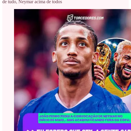
de tudo, Neymar acima de todos