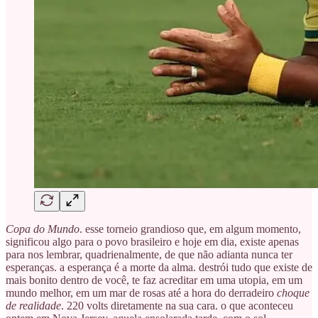
Copa do Mundo
. esse torneio grandioso que, em algum momento,
significou algo para o povo brasileiro e hoje em dia, existe apenas
para nos lembrar, quadrienalmente, de que não adianta nunca ter
esperanças. a esperança é a morte da alma. destrói tudo que existe de
mais bonito dentro de você, te faz acreditar em uma utopia, em um
mundo melhor, em um mar de rosas até a hora do derradeiro
choque
de realidade
. 220 volts diretamente na sua cara. o que aconteceu