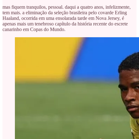
mas fiquem tranquilos, pessoal. daqui a quatro anos, infelizmente,
tem mais. a eliminação da seleção brasileira pelo covarde Erling
Haaland, ocorrida em uma ensolarada tarde em Nova Jersey, é
apenas mais um tenebroso capítulo da história recente do escrete
canarinho em Copas do Mundo.