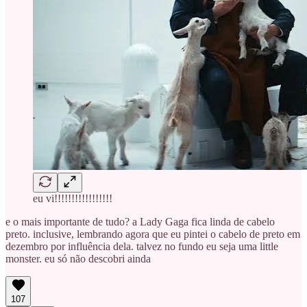
eu vi!!!!!!!!!!!!!!!!!
e o mais importante de tudo? a Lady Gaga fica linda de cabelo
preto. inclusive, lembrando agora que eu pintei o cabelo de preto em
dezembro por influência dela. talvez no fundo eu seja uma little
monster. eu só não descobri ainda
107