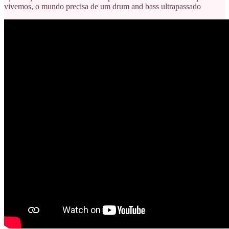
vivemos, o mundo precisa de um drum and bass ultrapassado