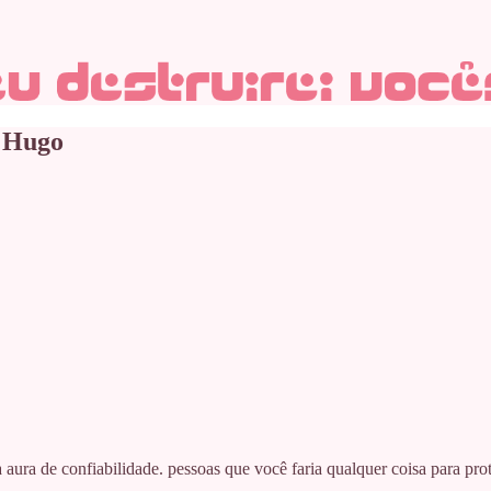
r Hugo
ura de confiabilidade. pessoas que você faria qualquer coisa para pro