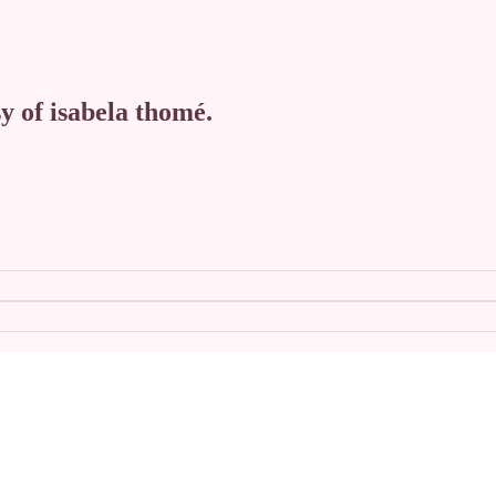
sy of isabela thomé.