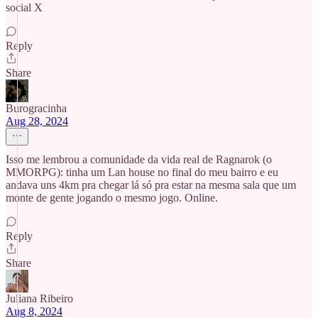
social X
Reply
Share
Burogracinha
Aug 28, 2024
Isso me lembrou a comunidade da vida real de Ragnarok (o
MMORPG): tinha um Lan house no final do meu bairro e eu
andava uns 4km pra chegar lá só pra estar na mesma sala que um
monte de gente jogando o mesmo jogo. Online.
Reply
Share
Juliana Ribeiro
Aug 8, 2024