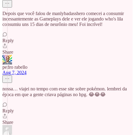
Depois que você falou de manlybadasshero comecei a consumir
incessantemente as Gameplays dele e ver ele jogando who's lila
consumiu uns 15 dias de neurônio meu! Foi incrível!
Reply
Share
pedro rabello
Aug 7, 2024
nossa… viajei no tempo com esse site sobre pokémon. lembrei da
época em que a gente criava páginas no hpg. 😂😂😂
Reply
Share