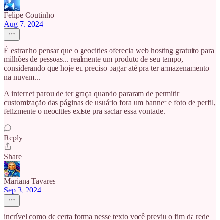
Felipe Coutinho
Aug 7, 2024
É estranho pensar que o geocities oferecia web hosting gratuito para
milhões de pessoas... realmente um produto de seu tempo,
considerando que hoje eu preciso pagar até pra ter armazenamento
na nuvem...
A internet parou de ter graça quando pararam de permitir
customização das páginas de usuário fora um banner e foto de perfil,
felizmente o neocities existe pra saciar essa vontade.
Reply
Share
Mariana Tavares
Sep 3, 2024
incrível como de certa forma nesse texto você previu o fim da rede