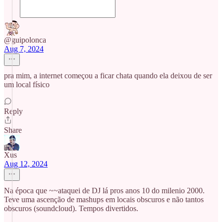
@guipolonca
Aug 7, 2024
pra mim, a internet começou a ficar chata quando ela deixou de ser
um local físico
Reply
Share
Xus
Aug 12, 2024
Na época que ~~ataquei de DJ lá pros anos 10 do milenio 2000.
Teve uma ascenção de mashups em locais obscuros e não tantos
obscuros (soundcloud). Tempos divertidos.