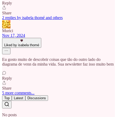
Reply
Share
2 replies by isabela thomé and others
Murici
Nov 17, 2024
Liked by isabela thomé
Eu gosto muito de descobrir coisas que tão do outro lado do
diagrama de venn da minha vida. Sua newsletter faz isso muito bem
Reply
Share
5 more comments...
Top
Latest
Discussions
No posts