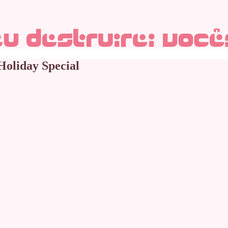
 Holiday Special