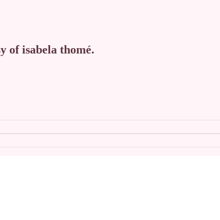
sy of isabela thomé.