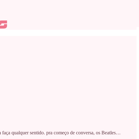
la faça qualquer sentido. pra começo de conversa, os Beatles…