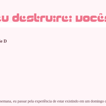
ie D
semana, eu passar pela experiência de estar existindo em um domingo 