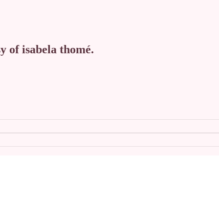
sy of isabela thomé.