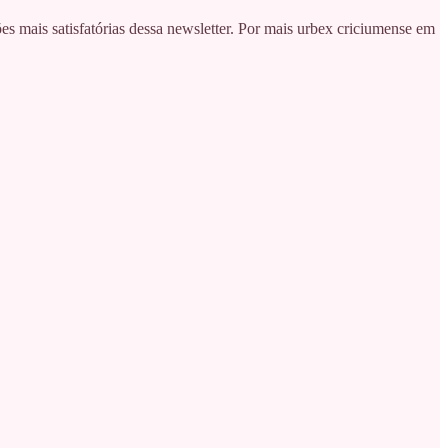
s mais satisfatórias dessa newsletter. Por mais urbex criciumense em