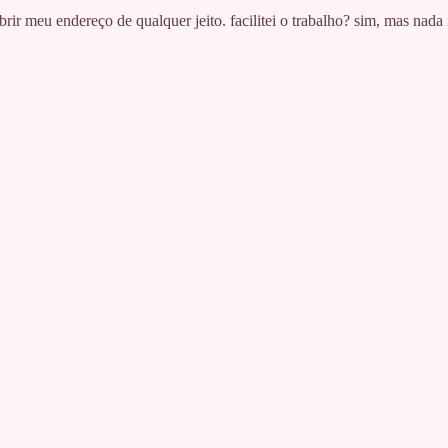
rir meu endereço de qualquer jeito. facilitei o trabalho? sim, mas nad