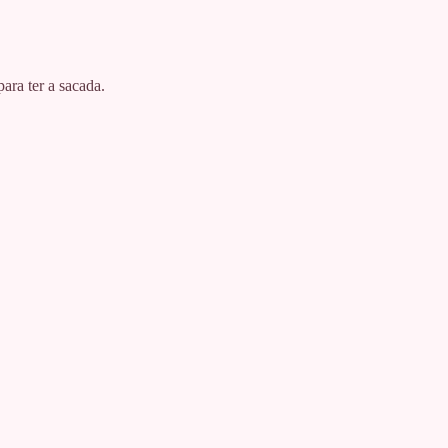
para ter a sacada.