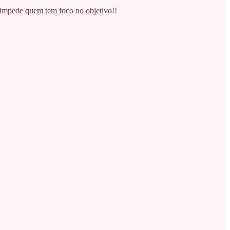
a impede quem tem foco no objetivo!!