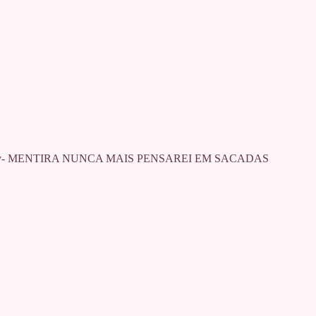
emana que v- MENTIRA NUNCA MAIS PENSAREI EM SACADAS