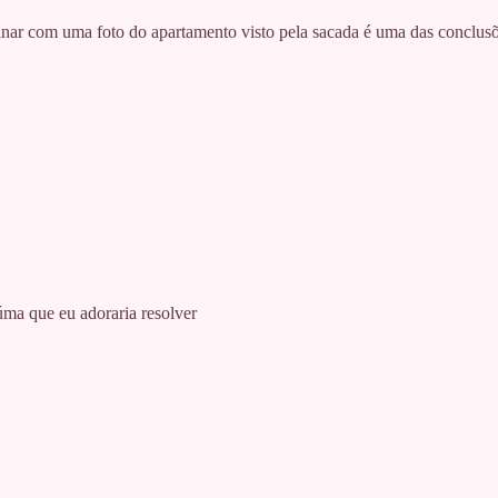
nar com uma foto do apartamento visto pela sacada é uma das conclusõe
ma que eu adoraria resolver