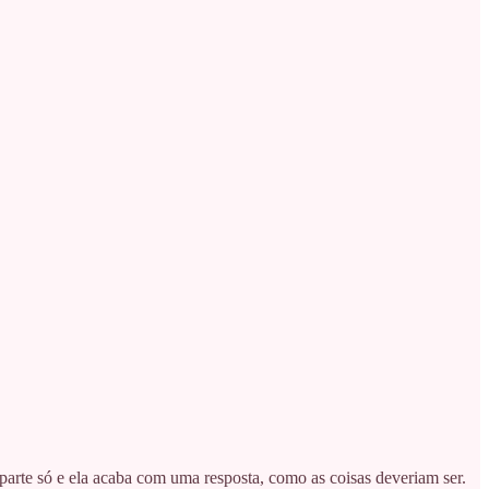
parte só e ela acaba com uma resposta, como as coisas deveriam ser.